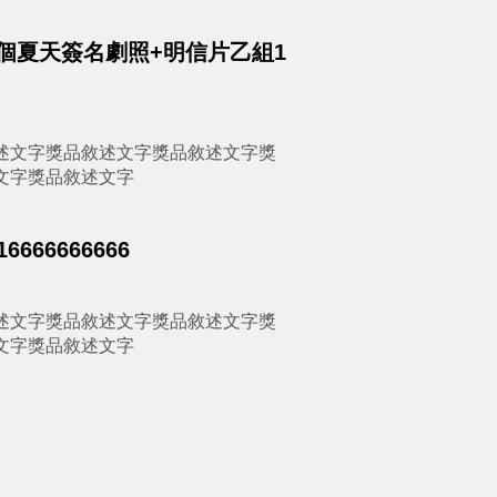
16個夏天簽名劇照+明信片乙組1
述文字獎品敘述文字獎品敘述文字獎
文字獎品敘述文字
666666666
述文字獎品敘述文字獎品敘述文字獎
文字獎品敘述文字